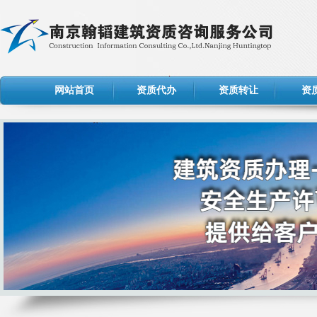
网站首页
资质代办
资质转让
资