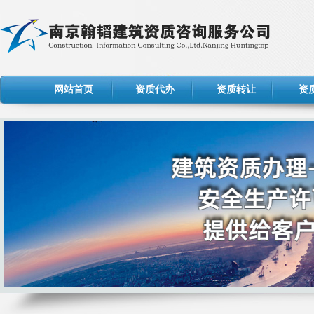
网站首页
资质代办
资质转让
资