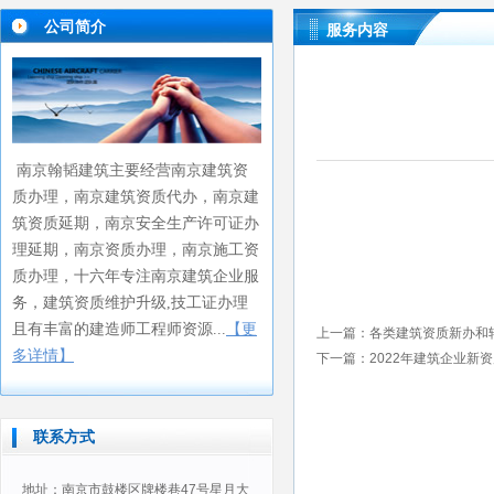
公司简介
服务内容
南京翰韬建筑主要经营
南京建筑资
质办理
南京建筑资质代办
南京建
，
，
筑资质延期
南京安全生产许可证办
，
理延期
南京资质办理
南京施工资
，
，
质办理
十六年专注南京建筑企业服
，
务
，建筑资质维护升级,技工证办理
且有丰富的建造师工程师资源...
【更
上一篇：各类建筑资质新办和
多详情】
下一篇：2022年建筑企业新
联系方式
地址：南京市鼓楼区牌楼巷47号星月大