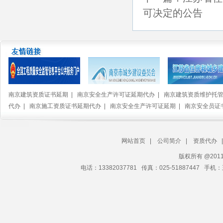
可决定的公告
南京建筑资质证书延期
|
南京安全生产许可证延期代办
|
南京建筑资质维护托
代办
|
南京施工资质证书延期代办
|
南京安全生产许可证延期
|
南京安全员证
网站首页
|
公司简介
|
资质代办
版权所有 @20
电话：13382037781 传真：025-51887447 手