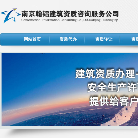
网站首页
资质代办
资质转让
资