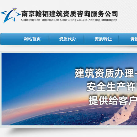
网站首页
资质代办
资质转让
资